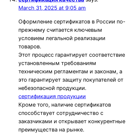
March 31, 2025 at 9:05 am
Оформление сертификатов в России по-
прежнему считается ключевым
условием легальной реализации
товаров.
Этот процесс гарантирует соответствие
установленным требованиям
техническим регламентам и законам, а
это гарантирует защиту покупателей от
небезопасной продукции.
сертификация продукции
Кроме того, наличие сертификатов
способствует сотрудничество с
заказчиками и открывает конкурентные
преимущества на рынке.