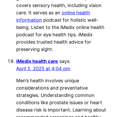
covers sensory health, including vision
care. It serves as an
online health
information
podcast for holistic well-
being. Listen to the iMedix online health
podcast for eye health tips. iMedix
provides trusted health advice for
preserving sight.
iMedix health care
says:
April 5, 2025 at 4:04 pm
Men’s health involves unique
considerations and preventative
strategies. Understanding common
conditions like prostate issues or heart
disease risk is important. Learning about