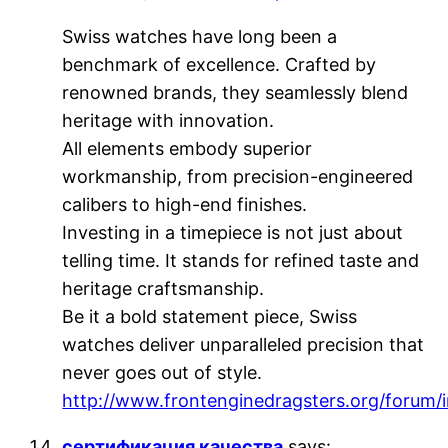
Swiss watches have long been a
benchmark of excellence. Crafted by
renowned brands, they seamlessly blend
heritage with innovation.
All elements embody superior
workmanship, from precision-engineered
calibers to high-end finishes.
Investing in a timepiece is not just about
telling time. It stands for refined taste and
heritage craftsmanship.
Be it a bold statement piece, Swiss
watches deliver unparalleled precision that
never goes out of style.
http://www.frontenginedragsters.org/forum
сертификация качества
says: