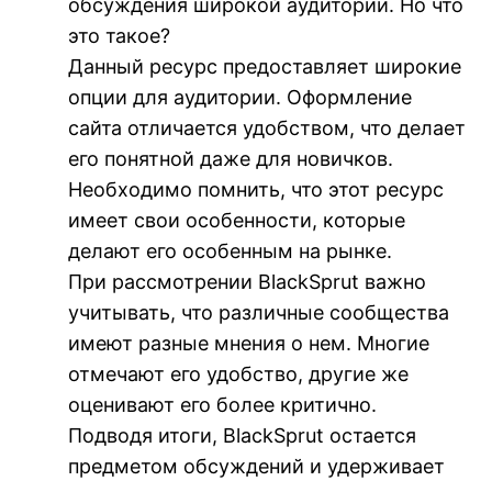
обсуждения широкой аудитории. Но что
это такое?
Данный ресурс предоставляет широкие
опции для аудитории. Оформление
сайта отличается удобством, что делает
его понятной даже для новичков.
Необходимо помнить, что этот ресурс
имеет свои особенности, которые
делают его особенным на рынке.
При рассмотрении BlackSprut важно
учитывать, что различные сообщества
имеют разные мнения о нем. Многие
отмечают его удобство, другие же
оценивают его более критично.
Подводя итоги, BlackSprut остается
предметом обсуждений и удерживает