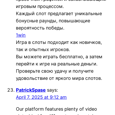
игровым процессом.
Каждый слот предлагает уникальные
бонусные раунды, повышающие
вероятность победы.
1win
Игра в слоты подходит как новичков,
так и опытных игроков.
Вы можете играть бесплатно, а затем
перейти к игре на реальные деньги.
Проверьте свою удачу и получите
удовольствие от яркого мира слотов.
PatrickSpase
says:
April 7, 2025 at 9:12 am
Our platform features plenty of video