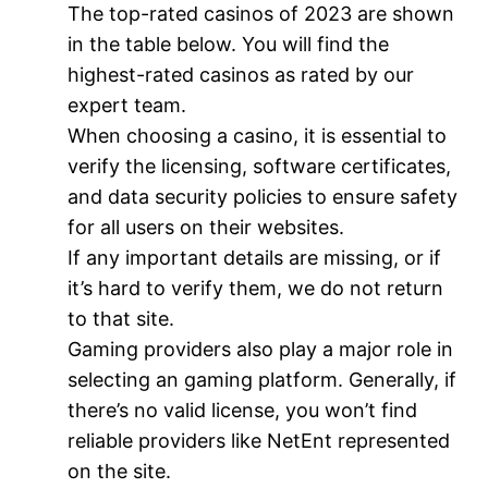
The top-rated casinos of 2023 are shown
in the table below. You will find the
highest-rated casinos as rated by our
expert team.
When choosing a casino, it is essential to
verify the licensing, software certificates,
and data security policies to ensure safety
for all users on their websites.
If any important details are missing, or if
it’s hard to verify them, we do not return
to that site.
Gaming providers also play a major role in
selecting an gaming platform. Generally, if
there’s no valid license, you won’t find
reliable providers like NetEnt represented
on the site.