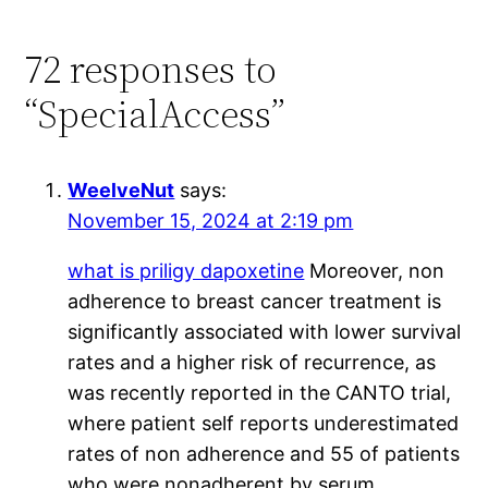
72 responses to
“SpecialAccess”
WeelveNut
says:
November 15, 2024 at 2:19 pm
what is priligy dapoxetine
Moreover, non
adherence to breast cancer treatment is
significantly associated with lower survival
rates and a higher risk of recurrence, as
was recently reported in the CANTO trial,
where patient self reports underestimated
rates of non adherence and 55 of patients
who were nonadherent by serum