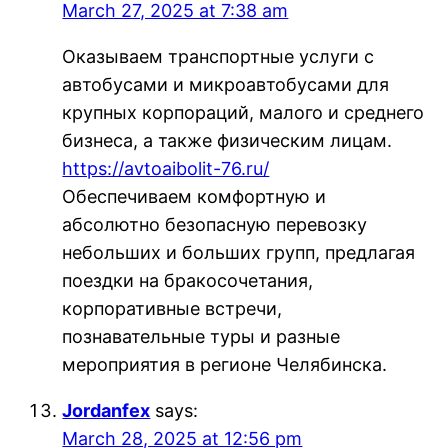
March 27, 2025 at 7:38 am
Оказываем транспортные услуги с
автобусами и микроавтобусами для
крупных корпораций, малого и среднего
бизнеса, а также физическим лицам.
https://avtoaibolit-76.ru/
Обеспечиваем комфортную и
абсолютно безопасную перевозку
небольших и больших групп, предлагая
поездки на бракосочетания,
корпоративные встречи,
познавательные туры и разные
мероприятия в регионе Челябинска.
Jordanfex
says:
March 28, 2025 at 12:56 pm