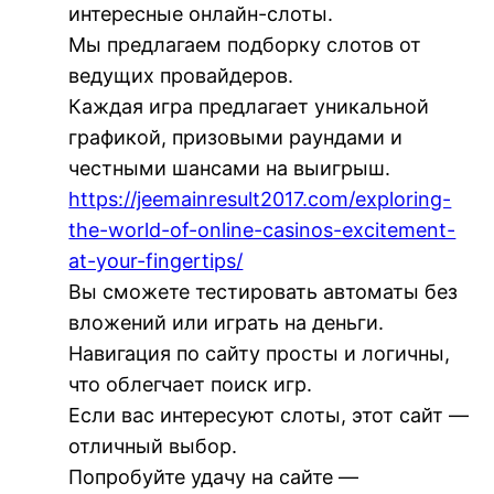
интересные онлайн-слоты.
Мы предлагаем подборку слотов от
ведущих провайдеров.
Каждая игра предлагает уникальной
графикой, призовыми раундами и
честными шансами на выигрыш.
https://jeemainresult2017.com/exploring-
the-world-of-online-casinos-excitement-
at-your-fingertips/
Вы сможете тестировать автоматы без
вложений или играть на деньги.
Навигация по сайту просты и логичны,
что облегчает поиск игр.
Если вас интересуют слоты, этот сайт —
отличный выбор.
Попробуйте удачу на сайте —