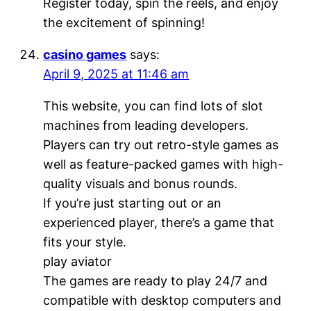
Register today, spin the reels, and enjoy
the excitement of spinning!
casino games
says:
April 9, 2025 at 11:46 am
This website, you can find lots of slot
machines from leading developers.
Players can try out retro-style games as
well as feature-packed games with high-
quality visuals and bonus rounds.
If you’re just starting out or an
experienced player, there’s a game that
fits your style.
play aviator
The games are ready to play 24/7 and
compatible with desktop computers and