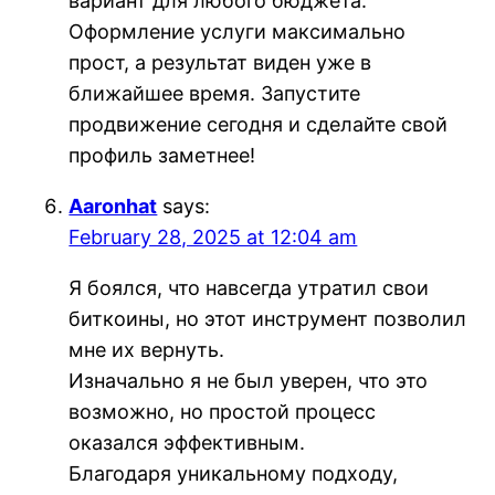
вариант для любого бюджета.
Оформление услуги максимально
прост, а результат виден уже в
ближайшее время. Запустите
продвижение сегодня и сделайте свой
профиль заметнее!
Aaronhat
says:
February 28, 2025 at 12:04 am
Я боялся, что навсегда утратил свои
биткоины, но этот инструмент позволил
мне их вернуть.
Изначально я не был уверен, что это
возможно, но простой процесс
оказался эффективным.
Благодаря уникальному подходу,