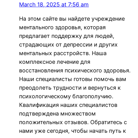
March 18, 2025 at 7:56 am
На этом сайте вы найдете учреждение
ментального здоровья, которая
предлагает поддержку для людей,
страдающих от депрессии и других
ментальных расстройств. Наша
комплексное лечение для
восстановления психического здоровья.
Наши специалисты готовы помочь вам
преодолеть трудности и вернуться к
психологическому благополучию.
Квалификация наших специалистов
подтверждена множеством
положительных отзывов. Обратитесь с
нами уже сегодня, чтобы начать путь к