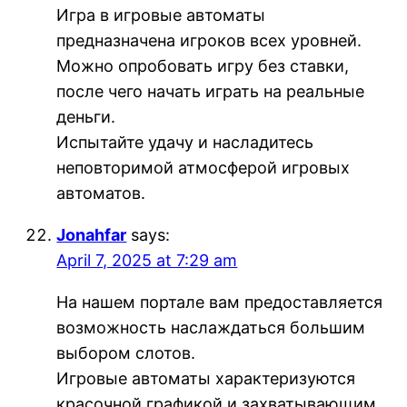
Игра в игровые автоматы
предназначена игроков всех уровней.
Можно опробовать игру без ставки,
после чего начать играть на реальные
деньги.
Испытайте удачу и насладитесь
неповторимой атмосферой игровых
автоматов.
Jonahfar
says:
April 7, 2025 at 7:29 am
На нашем портале вам предоставляется
возможность наслаждаться большим
выбором слотов.
Игровые автоматы характеризуются
красочной графикой и захватывающим