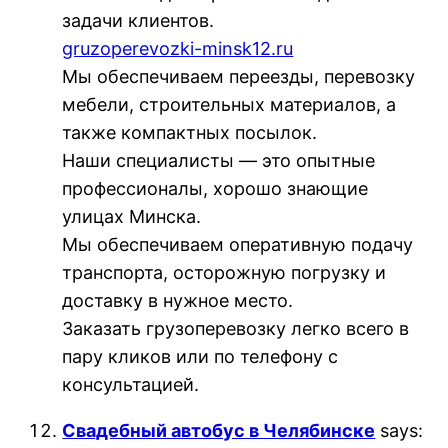
задачи клиентов.
gruzoperevozki-minsk12.ru
Мы обеспечиваем переезды, перевозку
мебели, строительных материалов, а
также компактных посылок.
Наши специалисты — это опытные
профессионалы, хорошо знающие
улицах Минска.
Мы обеспечиваем оперативную подачу
транспорта, осторожную погрузку и
доставку в нужное место.
Заказать грузоперевозку легко всего в
пару кликов или по телефону с
консультацией.
Свадебный автобус в Челябинске
says: