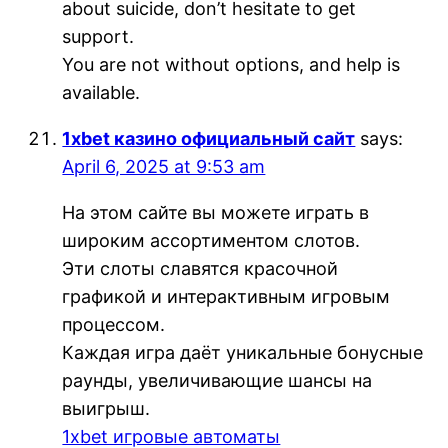
about suicide, don’t hesitate to get
support.
You are not without options, and help is
available.
1xbet казино официальный сайт
says:
April 6, 2025 at 9:53 am
На этом сайте вы можете играть в
широким ассортиментом слотов.
Эти слоты славятся красочной
графикой и интерактивным игровым
процессом.
Каждая игра даёт уникальные бонусные
раунды, увеличивающие шансы на
выигрыш.
1xbet игровые автоматы