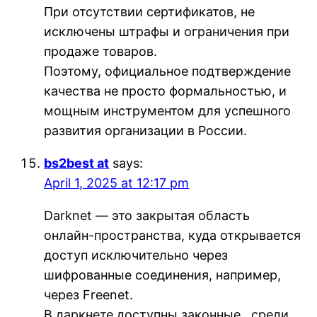
При отсутствии сертификатов, не
исключены штрафы и ограничения при
продаже товаров.
Поэтому, официальное подтверждение
качества не просто формальностью, и
мощным инструментом для успешного
развития организации в России.
bs2best at
says:
April 1, 2025 at 12:17 pm
Darknet — это закрытая область
онлайн-пространства, куда открывается
доступ исключительно через
шифрованные соединения, например,
через Freenet.
В даркнете доступны законные , среди