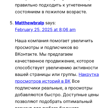
правильно подходить к угнетенным
состоянием в пожилом возрасте.
Matthewbralp
says:
February 25, 2025 at 8:06 am
Наша компания помогает увеличить
просмотры и подписчиков во
ВКонтакте. Мы предлагаем
качественное продвижение, которое
способствует увеличению активности
вашей страницы или группы.
Накрутка
просмотров историй в ВК
Все
подписчики реальные, а просмотры
добавляются быстро. Доступные цены
позволяют подобрать оптимальный