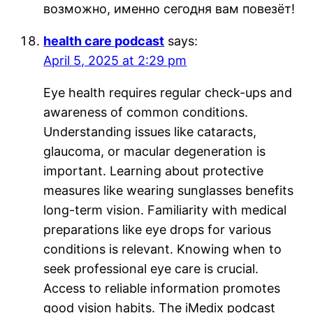
возможно, именно сегодня вам повезёт!
health care podcast
says:
April 5, 2025 at 2:29 pm
Eye health requires regular check-ups and
awareness of common conditions.
Understanding issues like cataracts,
glaucoma, or macular degeneration is
important. Learning about protective
measures like wearing sunglasses benefits
long-term vision. Familiarity with medical
preparations like eye drops for various
conditions is relevant. Knowing when to
seek professional eye care is crucial.
Access to reliable information promotes
good vision habits. The iMedix podcast