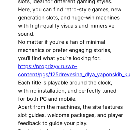
slots, ideal for different gaming styles.
Here, you can find retro-style games, new
generation slots, and huge-win machines
with high-quality visuals and immersive
sound.
No matter if you’re a fan of minimal
mechanics or prefer engaging stories,
you’ll find what you’re looking for.
https://proprizyv.ru/wp-
content/pgs/125drevesina_dlya_yaponskih_ku
Each title is playable around the clock,
with no installation, and perfectly tuned
for both PC and mobile.
Apart from the machines, the site features
slot guides, welcome packages, and player
feedback to guide your play.