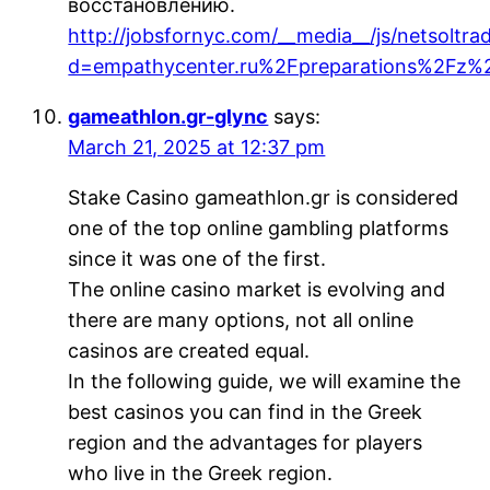
восстановлению.
http://jobsfornyc.com/__media__/js/netsoltr
d=empathycenter.ru%2Fpreparations%2Fz%
gameathlon.gr-glync
says:
March 21, 2025 at 12:37 pm
Stake Casino gameathlon.gr is considered
one of the top online gambling platforms
since it was one of the first.
The online casino market is evolving and
there are many options, not all online
casinos are created equal.
In the following guide, we will examine the
best casinos you can find in the Greek
region and the advantages for players
who live in the Greek region.