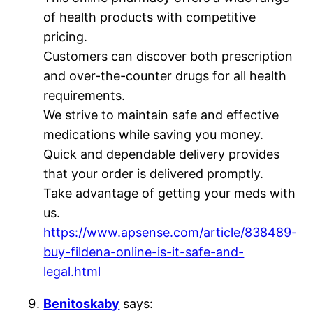
of health products with competitive
pricing.
Customers can discover both prescription
and over-the-counter drugs for all health
requirements.
We strive to maintain safe and effective
medications while saving you money.
Quick and dependable delivery provides
that your order is delivered promptly.
Take advantage of getting your meds with
us.
https://www.apsense.com/article/838489-
buy-fildena-online-is-it-safe-and-
legal.html
Benitoskaby
says: