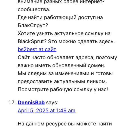
внимание разных слоев интернет-
сообщества.
Где найти работающий доступ на
БлэкСпрут?
Хотите узнать актуальное ссылку на
BlackSprut? Это можно сделать здесь.
bs2best at сайт
Сайт часто обновляет адреса, поэтому
важно иметь обновленный домен.
Мы следим за изменениями и готовы
предоставить актуальным линком.
Посмотрите рабочую ссылку у нас!
DennisBab
says:
April 5, 2025 at 1:49 am
На данном ресурсе вы можете найти