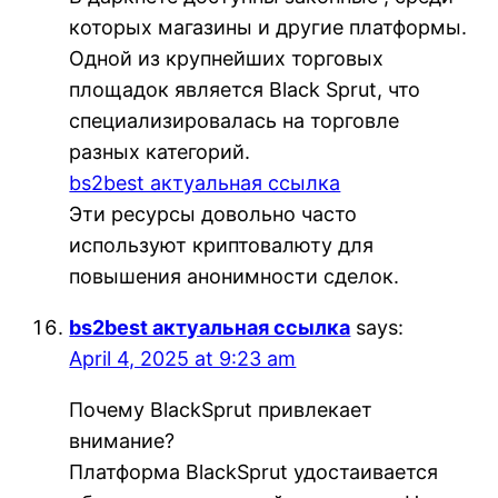
которых магазины и другие платформы.
Одной из крупнейших торговых
площадок является Black Sprut, что
специализировалась на торговле
разных категорий.
bs2best актуальная ссылка
Эти ресурсы довольно часто
используют криптовалюту для
повышения анонимности сделок.
bs2best актуальная ссылка
says:
April 4, 2025 at 9:23 am
Почему BlackSprut привлекает
внимание?
Платформа BlackSprut удостаивается