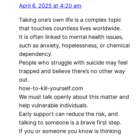
April 6, 2025 at 4:20 am
Taking one’s own life is a complex topic
that touches countless lives worldwide.
It is often linked to mental health issues,
such as anxiety, hopelessness, or chemical
dependency.
People who struggle with suicide may feel
trapped and believe there’s no other way
out.
how-to-kill-yourself.com
We must talk openly about this matter and
help vulnerable individuals.
Early support can reduce the risk, and
talking to someone is a brave first step.
If you or someone you know is thinking