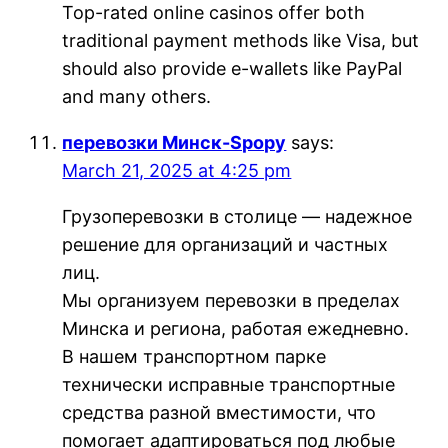
Top-rated online casinos offer both
traditional payment methods like Visa, but
should also provide e-wallets like PayPal
and many others.
перевозки Минск-Spopy
says:
March 21, 2025 at 4:25 pm
Грузоперевозки в столице — надежное
решение для организаций и частных
лиц.
Мы организуем перевозки в пределах
Минска и региона, работая ежедневно.
В нашем транспортном парке
технически исправные транспортные
средства разной вместимости, что
помогает адаптироваться под любые